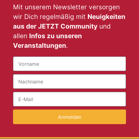
Mit unserem Newsletter versorgen
wir Dich regelmäßig mit
Neuigkeiten
aus der JETZT Community
und
allen
Infos zu unseren
Veranstaltungen
.
Anmelden