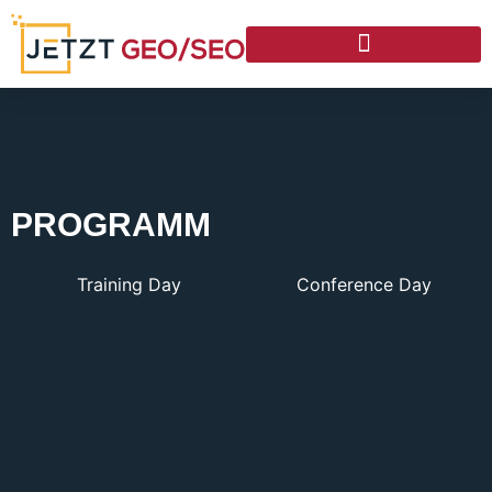
PROGRAMM
Training Day
Conference Day