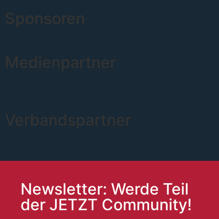
Sponsoren
Medienpartner
Verbandspartner
Newsletter: Werde Teil
der JETZT Community!