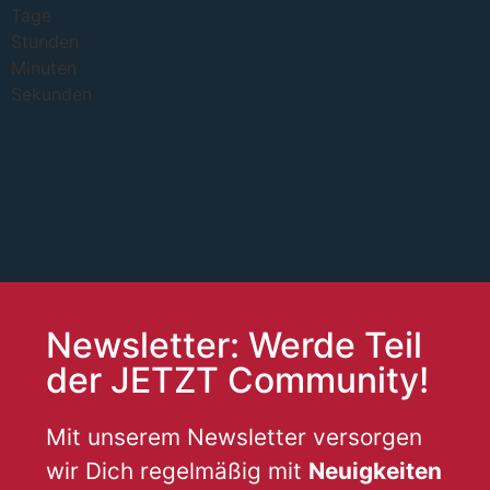
Tage
Stunden
Minuten
Sekunden
Newsletter: Werde Teil
der JETZT Community!
Mit unserem Newsletter versorgen
wir Dich regelmäßig mit
Neuigkeiten