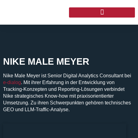
NIKE MALE MEYER
Nike Male Meyer ist Senior Digital Analytics Consultant bei
e-dialog
. Mit ihrer Erfahrung in der Entwicklung von
Tracking-Konzepten und Reporting-Lösungen verbindet
Nike strategisches Know-how mit praxisorientierter
Umsetzung. Zu ihren Schwerpunkten gehören technisches
GEO und LLM-Traffic-Analyse.