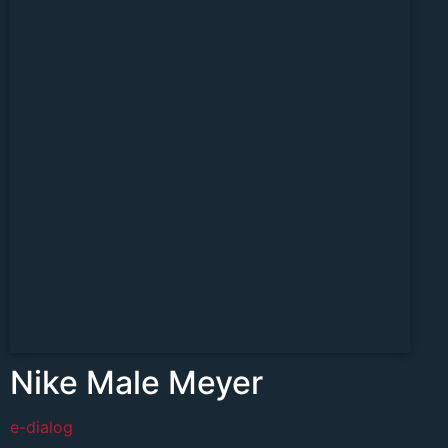
Nike Male Meyer
e-dialog