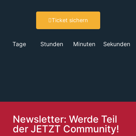
Ticket sichern
Tage
Stunden
Minuten
Sekunden
Newsletter: Werde Teil
der JETZT Community!