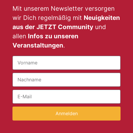
Mit unserem Newsletter versorgen
wir Dich regelmäßig mit
Neuigkeiten
aus der JETZT Community
und
allen
Infos zu unseren
Veranstaltungen
.
Anmelden