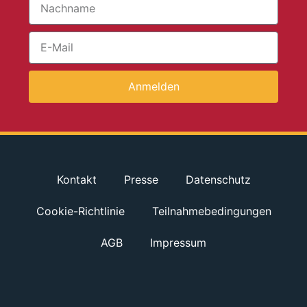
Anmelden
Kontakt
Presse
Datenschutz
Cookie-Richtlinie
Teilnahmebedingungen
AGB
Impressum