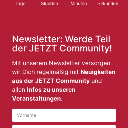
Tage
Stunden
Minuten
Sekunden
Newsletter: Werde Teil
der JETZT Community!
Mit unserem Newsletter versorgen
wir Dich regelmäßig mit
Neuigkeiten
aus der JETZT Community
und
allen
Infos zu unseren
Veranstaltungen
.